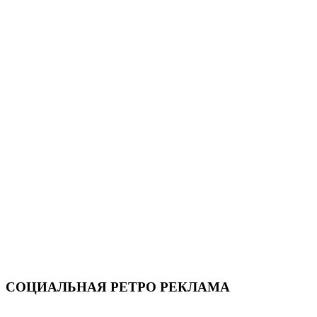
СОЦИАЛЬНАЯ РЕТРО РЕКЛАМА