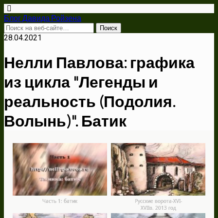
Блог Давида Ройзена
28.04.2021
Нелли Павлова: графика
из цикла "Легенды и
реальность (Подолия.
Волынь)". Батик
Часть 1: батик
Русские ворота-ХVI-
ХVIIв. 2013 год