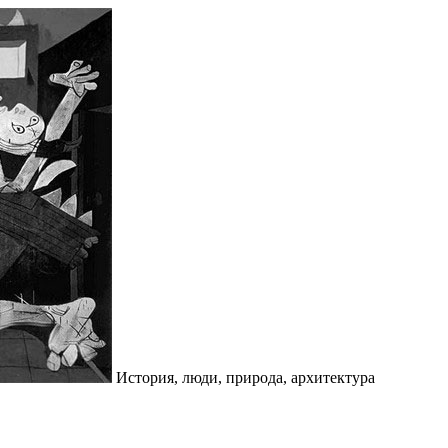
История, люди, природа, архитектура