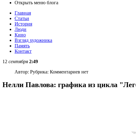
Открыть меню блога
Главная
Статьи
История
Люди
Кино
Взгляд художника
Память
Контакт
12
сентября
2:49
Автор:
Рубрика:
Комментариев нет
Нелли Павлова: графика из цикла "Лег
Ча