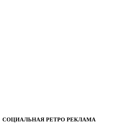
СОЦИАЛЬНАЯ РЕТРО РЕКЛАМА