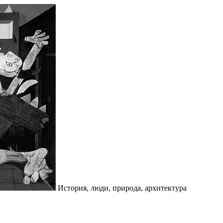
История, люди, природа, архитектура