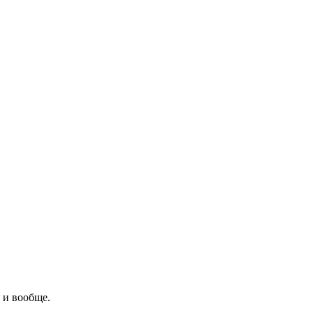
 и вообще.