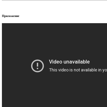
Приложение