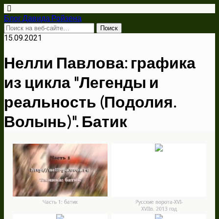
Блог Давида Ройзена
15.09.2021
Нелли Павлова: графика
из цикла "Легенды и
реальность (Подолия.
Волынь)". Батик
Часть 1: батик
Русские ворота-ХVI-
ХVIIв. 2013 год