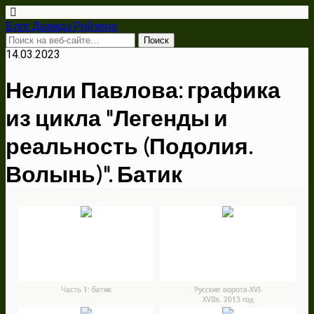
Блог Давида Ройзена
14.03.2023
Нелли Павлова: графика
из цикла "Легенды и
реальность (Подолия.
Волынь)". Батик
Часть 1: батик
Русские ворота-ХVI-
ХVIIв. 2013 год