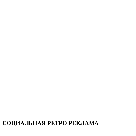
СОЦИАЛЬНАЯ РЕТРО РЕКЛАМА