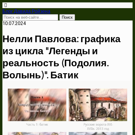
Блог Давида Ройзена
10.07.2024
Нелли Павлова: графика
из цикла "Легенды и
реальность (Подолия.
Волынь)". Батик
Часть 1: батик
Русские ворота-ХVI-
ХVIIв. 2013 год