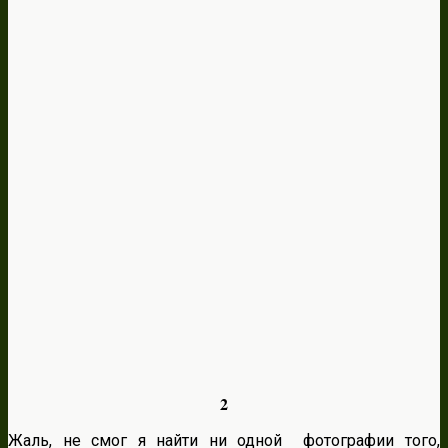
2
Жаль, не смог я найти ни одной фотографии того,