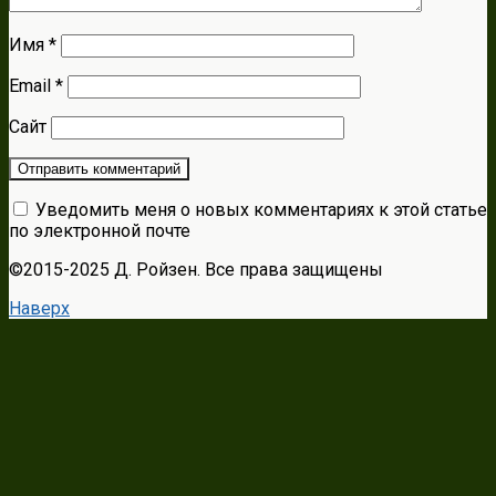
Имя
*
Email
*
Сайт
Уведомить меня о новых комментариях к этой статье
по электронной почте
©2015-2025 Д. Ройзен. Все права защищены
Наверх