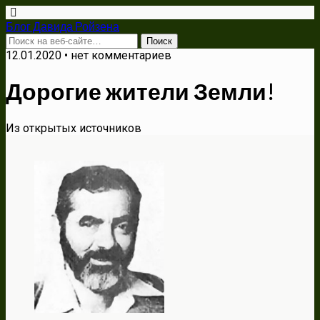
Блог Давида Ройзена
12.01.2020 • нет комментариев
Дорогие жители Земли!
Из открытых источников