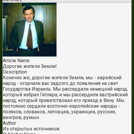
Article Name
Дорогие жители Земли!
Description
Конечно же, дорогие жители Земли, мы - еврейский
народ - огорчали вас задолго до появления на свет
Государства Израиль. Мы рассердили немецкий народ,
который избрал Гитлера, и мы рассердили австрийский
народ, который приветствовал его приход в Вену. Мы
постоянно сердили восточно-европейские народы -
поляков, словаков, литовцев, украинцев, русских,
венгров, румын
Author
Из открытых источников