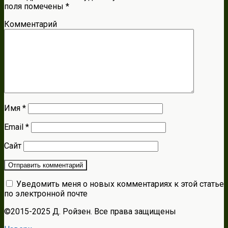
поля помечены
*
Комментарий
Имя
*
Email
*
Сайт
Уведомить меня о новых комментариях к этой статье
по электронной почте
©2015-2025 Д. Ройзен. Все права защищены