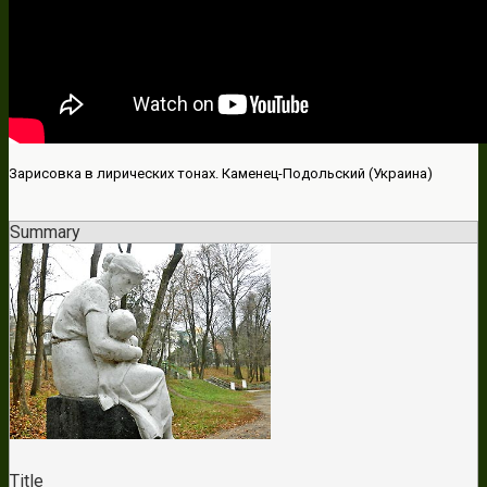
Зарисовка в лирических тонах. Каменец-Подольский (Украина)
Summary
Title