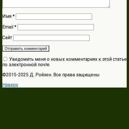
Имя
*
Email
*
Сайт
Уведомить меня о новых комментариях к этой статье
по электронной почте
©2015-2025 Д. Ройзен. Все права защищены
Наверх