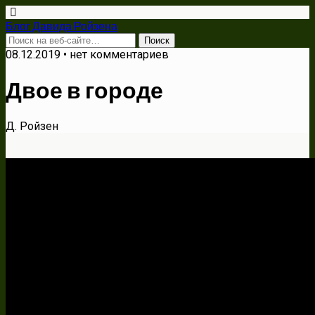
Блог Давида Ройзена
08.12.2019 • нет комментариев
Двое в городе
Д. Ройзен